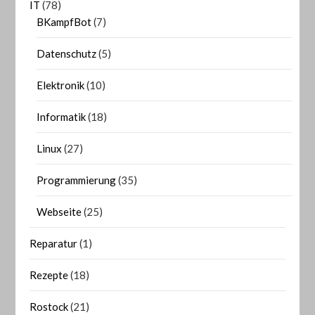
IT
(78)
BKampfBot
(7)
Datenschutz
(5)
Elektronik
(10)
Informatik
(18)
Linux
(27)
Programmierung
(35)
Webseite
(25)
Reparatur
(1)
Rezepte
(18)
Rostock
(21)