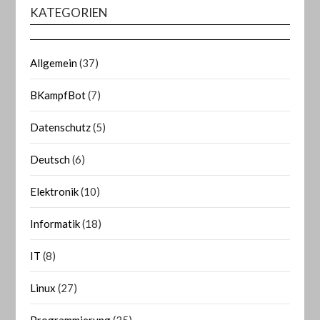
KATEGORIEN
Allgemein
(37)
BKampfBot
(7)
Datenschutz
(5)
Deutsch
(6)
Elektronik
(10)
Informatik
(18)
IT
(8)
Linux
(27)
Programmierung
(35)