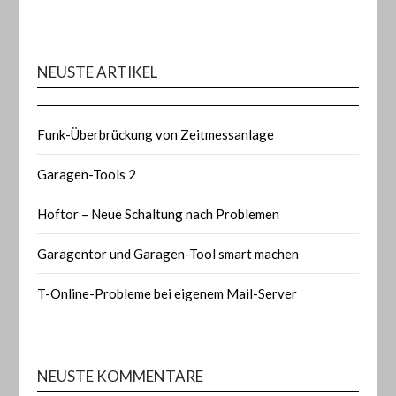
NEUSTE ARTIKEL
Funk-Überbrückung von Zeitmessanlage
Garagen-Tools 2
Hoftor – Neue Schaltung nach Problemen
Garagentor und Garagen-Tool smart machen
T-Online-Probleme bei eigenem Mail-Server
NEUSTE KOMMENTARE