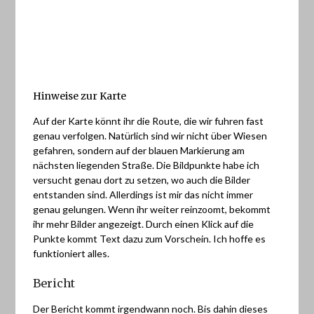
Hinweise zur Karte
Auf der Karte könnt ihr die Route, die wir fuhren fast
genau verfolgen. Natürlich sind wir nicht über Wiesen
gefahren, sondern auf der blauen Markierung am
nächsten liegenden Straße. Die Bildpunkte habe ich
versucht genau dort zu setzen, wo auch die Bilder
entstanden sind. Allerdings ist mir das nicht immer
genau gelungen. Wenn ihr weiter reinzoomt, bekommt
ihr mehr Bilder angezeigt. Durch einen Klick auf die
Punkte kommt Text dazu zum Vorschein. Ich hoffe es
funktioniert alles.
Bericht
Der Bericht kommt irgendwann noch. Bis dahin dieses