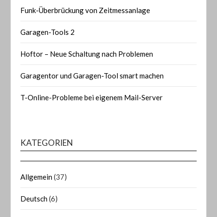
Funk-Überbrückung von Zeitmessanlage
Garagen-Tools 2
Hoftor – Neue Schaltung nach Problemen
Garagentor und Garagen-Tool smart machen
T-Online-Probleme bei eigenem Mail-Server
KATEGORIEN
Allgemein
(37)
Deutsch
(6)