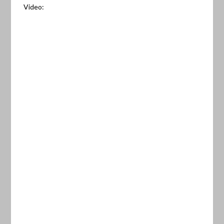
Video: