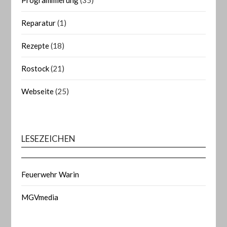
Reparatur
(1)
Rezepte
(18)
Rostock
(21)
Webseite
(25)
LESEZEICHEN
Feuerwehr Warin
MGVmedia