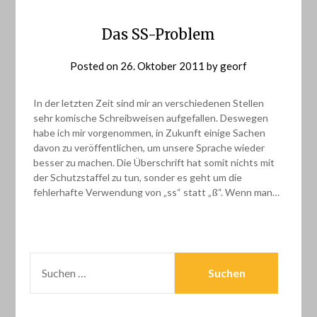
Das SS-Problem
Posted on
26. Oktober 2011
by
georf
In der letzten Zeit sind mir an verschiedenen Stellen
sehr komische Schreibweisen aufgefallen. Deswegen
habe ich mir vorgenommen, in Zukunft einige Sachen
davon zu veröffentlichen, um unsere Sprache wieder
besser zu machen. Die Überschrift hat somit nichts mit
der Schutzstaffel zu tun, sonder es geht um die
fehlerhafte Verwendung von „ss“ statt „ß“. Wenn man…
SUCHEN
NACH: