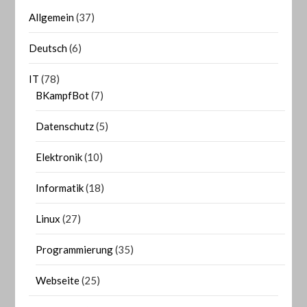
Allgemein
(37)
Deutsch
(6)
IT
(78)
BKampfBot
(7)
Datenschutz
(5)
Elektronik
(10)
Informatik
(18)
Linux
(27)
Programmierung
(35)
Webseite
(25)