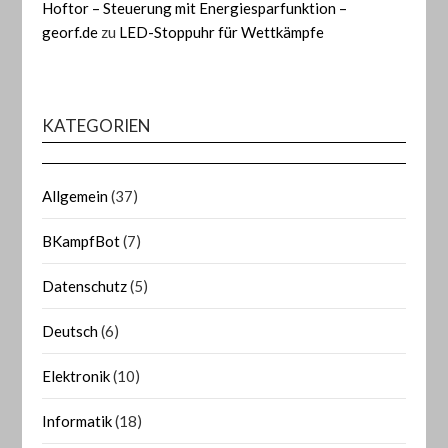
Hoftor – Steuerung mit Energiesparfunktion –
georf.de
zu
LED-Stoppuhr für Wettkämpfe
KATEGORIEN
Allgemein
(37)
BKampfBot
(7)
Datenschutz
(5)
Deutsch
(6)
Elektronik
(10)
Informatik
(18)