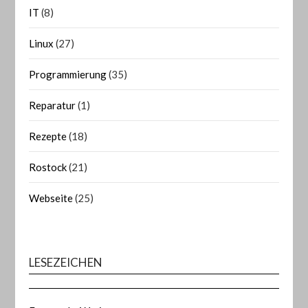
IT
(8)
Linux
(27)
Programmierung
(35)
Reparatur
(1)
Rezepte
(18)
Rostock
(21)
Webseite
(25)
LESEZEICHEN