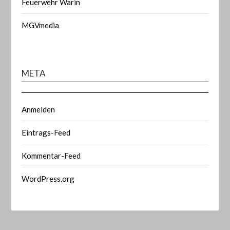
Feuerwehr Warin
MGVmedia
META
Anmelden
Eintrags-Feed
Kommentar-Feed
WordPress.org