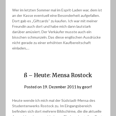
Wer im letzten Sommer mal im Esprit-Laden war, dem ist
an der Kasse eventuell eine Besonderheit aufgefallen.
Dort gab es „Giftcards“ zu kaufen. Ich war mit meiner
Freundin auch dort und habe mich dann lautstark
darüber amüsiert. Der Verkäufer musste auch ein
bisschen schmunzeln. Das diese englischen Ausdrücke
nicht gerade zu einer erhöhten Kaufbereitschaft
einladen,…
ß – Heute: Mensa Rostock
Posted on
19. Dezember 2011
by
georf
Heute wende ich mich mal der Südstadt-Mensa des
Studentenwerks Rostock zu. Im Eingangsbereich
befinden sich dort mehrere Bildschirme, die die aktuelle