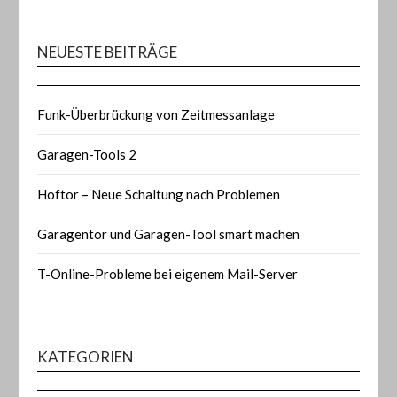
NEUESTE BEITRÄGE
Funk-Überbrückung von Zeitmessanlage
Garagen-Tools 2
Hoftor – Neue Schaltung nach Problemen
Garagentor und Garagen-Tool smart machen
T-Online-Probleme bei eigenem Mail-Server
KATEGORIEN