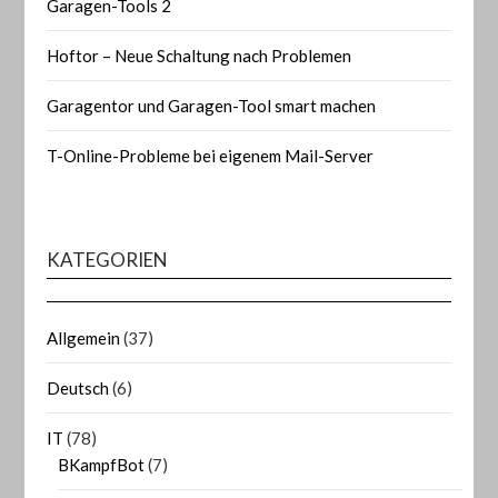
Garagen-Tools 2
Hoftor – Neue Schaltung nach Problemen
Garagentor und Garagen-Tool smart machen
T-Online-Probleme bei eigenem Mail-Server
KATEGORIEN
Allgemein
(37)
Deutsch
(6)
IT
(78)
BKampfBot
(7)