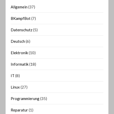
Allgemein
(37)
BKampfBot
(7)
Datenschutz
(5)
Deutsch
(6)
Elektronik
(10)
Informatik
(18)
IT
(8)
Linux
(27)
Programmierung
(35)
Reparatur
(1)