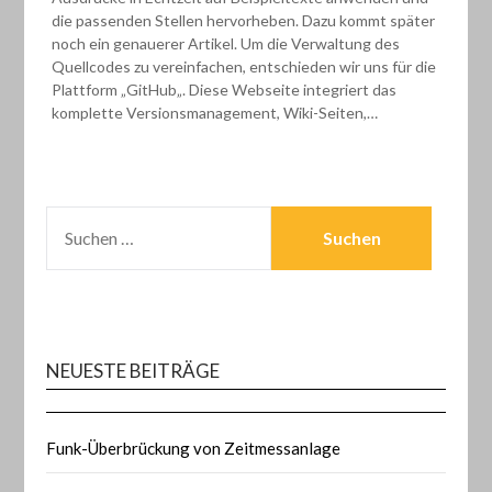
die passenden Stellen hervorheben. Dazu kommt später
noch ein genauerer Artikel. Um die Verwaltung des
Quellcodes zu vereinfachen, entschieden wir uns für die
Plattform „GitHub„. Diese Webseite integriert das
komplette Versionsmanagement, Wiki-Seiten,…
SUCHEN
NACH:
NEUESTE BEITRÄGE
Funk-Überbrückung von Zeitmessanlage