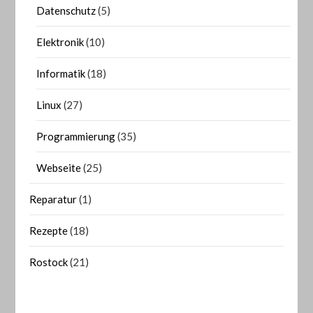
Datenschutz
(5)
Elektronik
(10)
Informatik
(18)
Linux
(27)
Programmierung
(35)
Webseite
(25)
Reparatur
(1)
Rezepte
(18)
Rostock
(21)