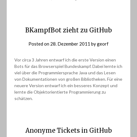
BKampfBot zieht zu GitHub
Posted on
28. Dezember 2011
by
georf
Vor circa 3 Jahren entwarf ich die erste Version einen
Bots für das Browserspiel Bundeskampf. Dabei lernte ich
viel über die Programmiersprache Java und das Lesen
von Dokumentationen von großen Bibliotheken. Für eine
neuere Version entwarf ich ein besseres Konzept und
lernte die Objektorientierte Programmierung zu
schätzen.
Anonyme Tickets in GitHub