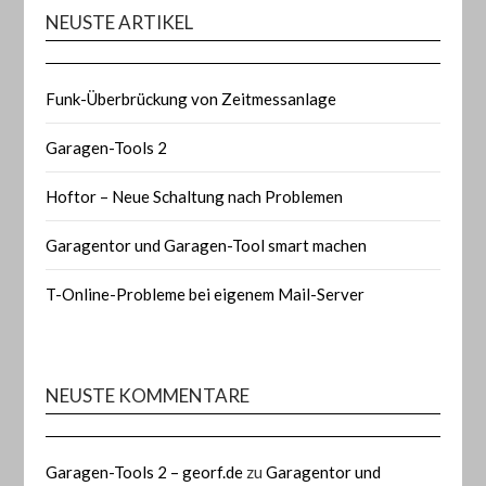
NEUSTE ARTIKEL
Funk-Überbrückung von Zeitmessanlage
Garagen-Tools 2
Hoftor – Neue Schaltung nach Problemen
Garagentor und Garagen-Tool smart machen
T-Online-Probleme bei eigenem Mail-Server
NEUSTE KOMMENTARE
Garagen-Tools 2 – georf.de
zu
Garagentor und