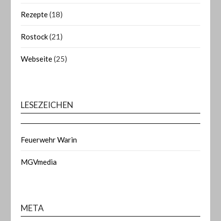
Rezepte
(18)
Rostock
(21)
Webseite
(25)
LESEZEICHEN
Feuerwehr Warin
MGVmedia
META