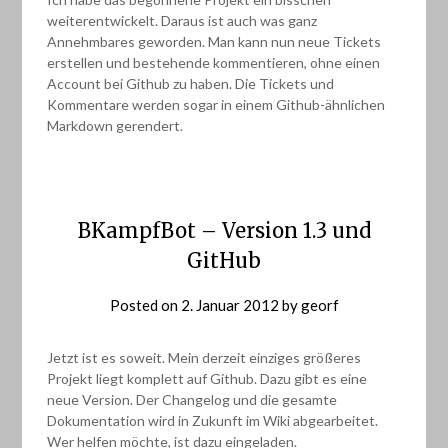
weiterentwickelt. Daraus ist auch was ganz
Annehmbares geworden. Man kann nun neue Tickets
erstellen und bestehende kommentieren, ohne einen
Account bei Github zu haben. Die Tickets und
Kommentare werden sogar in einem Github-ähnlichen
Markdown gerendert.
BKampfBot – Version 1.3 und
GitHub
Posted on
2. Januar 2012
by
georf
Jetzt ist es soweit. Mein derzeit einziges größeres
Projekt liegt komplett auf Github. Dazu gibt es eine
neue Version. Der Changelog und die gesamte
Dokumentation wird in Zukunft im Wiki abgearbeitet.
Wer helfen möchte, ist dazu eingeladen.