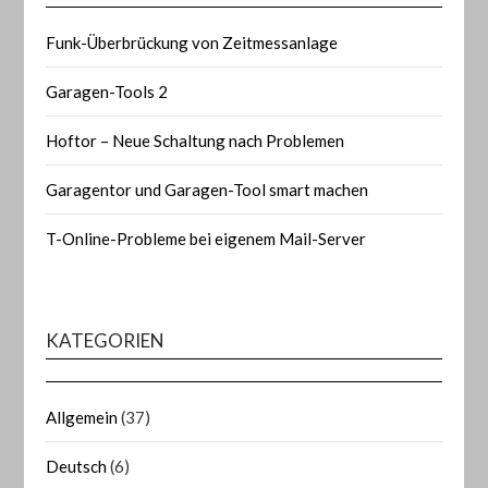
Funk-Überbrückung von Zeitmessanlage
Garagen-Tools 2
Hoftor – Neue Schaltung nach Problemen
Garagentor und Garagen-Tool smart machen
T-Online-Probleme bei eigenem Mail-Server
KATEGORIEN
Allgemein
(37)
Deutsch
(6)