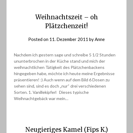
Weihnachtszeit – oh
Plätzchenzeit!
Posted on
11. Dezember 2011
by
Anne
Nachdem ich gestern sage und schreibe 5 1/2 Stunden
ununterbrochen in der Küche stand und mich der
weihnachtlichen Tätigkeit des Plätzchenbackens
hingegeben habe, möchte ich heute meine Ergebnisse
präsentieren! :) Auch wenn auf dem Bild 6 Dosen zu
sehen sind, sind es doch „nur“ drei verschiedenen
Sorten. 1. Vanillekipferl Dieses typische
Weihnachtgebäck war mein…
Neugieriges Kamel (Fips K.)