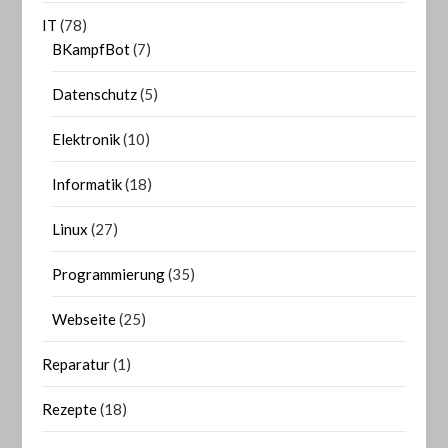
IT
(78)
BKampfBot
(7)
Datenschutz
(5)
Elektronik
(10)
Informatik
(18)
Linux
(27)
Programmierung
(35)
Webseite
(25)
Reparatur
(1)
Rezepte
(18)