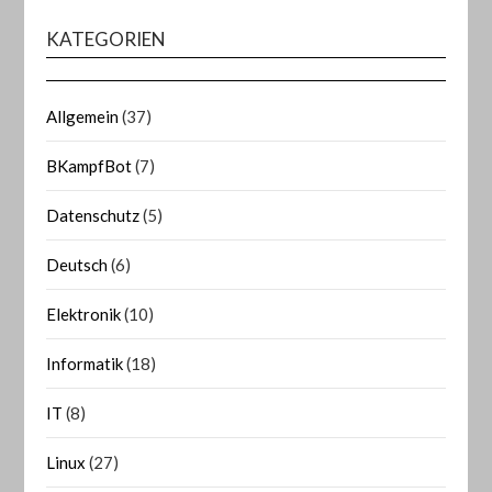
KATEGORIEN
Allgemein
(37)
BKampfBot
(7)
Datenschutz
(5)
Deutsch
(6)
Elektronik
(10)
Informatik
(18)
IT
(8)
Linux
(27)