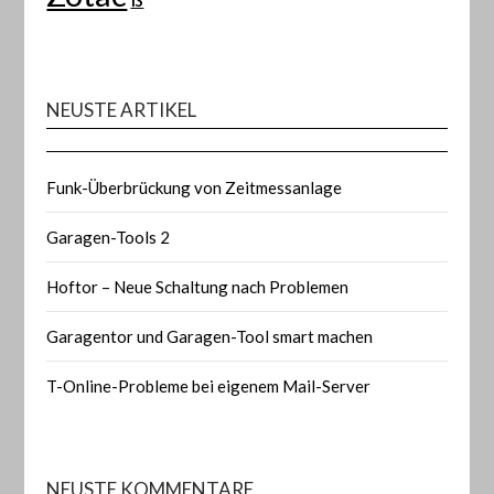
NEUSTE ARTIKEL
Funk-Überbrückung von Zeitmessanlage
Garagen-Tools 2
Hoftor – Neue Schaltung nach Problemen
Garagentor und Garagen-Tool smart machen
T-Online-Probleme bei eigenem Mail-Server
NEUSTE KOMMENTARE