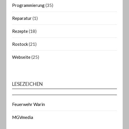
Programmierung
(35)
Reparatur
(1)
Rezepte
(18)
Rostock
(21)
Webseite
(25)
LESEZEICHEN
Feuerwehr Warin
MGVmedia