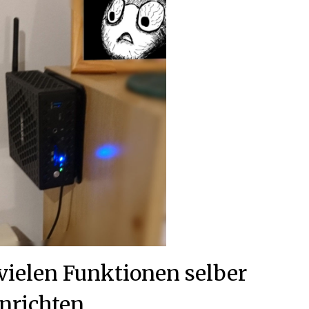
vielen Funktionen selber
inrichten