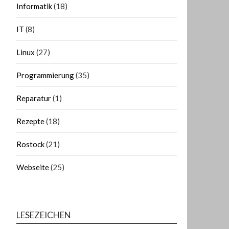
Informatik
(18)
IT
(8)
Linux
(27)
Programmierung
(35)
Reparatur
(1)
Rezepte
(18)
Rostock
(21)
Webseite
(25)
LESEZEICHEN