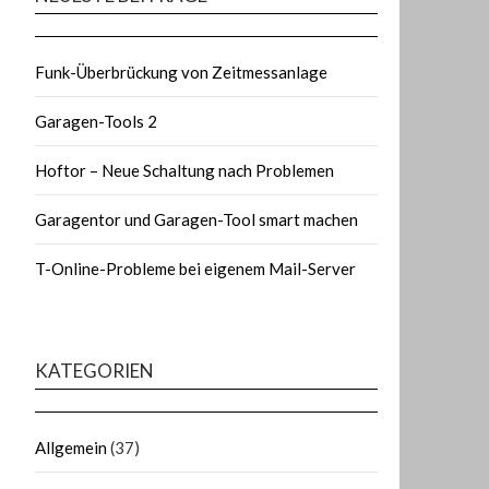
Funk-Überbrückung von Zeitmessanlage
Garagen-Tools 2
Hoftor – Neue Schaltung nach Problemen
Garagentor und Garagen-Tool smart machen
T-Online-Probleme bei eigenem Mail-Server
KATEGORIEN
Allgemein
(37)