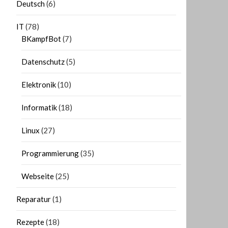
Deutsch
(6)
IT
(78)
BKampfBot
(7)
Datenschutz
(5)
Elektronik
(10)
Informatik
(18)
Linux
(27)
Programmierung
(35)
Webseite
(25)
Reparatur
(1)
Rezepte
(18)