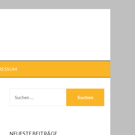
RESSUM
SUCHEN
NACH:
NEUESTE BEITRÄGE