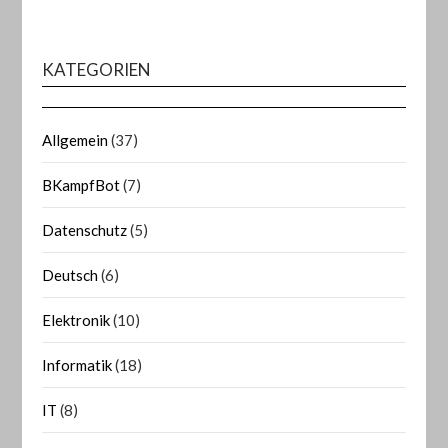
KATEGORIEN
Allgemein
(37)
BKampfBot
(7)
Datenschutz
(5)
Deutsch
(6)
Elektronik
(10)
Informatik
(18)
IT
(8)