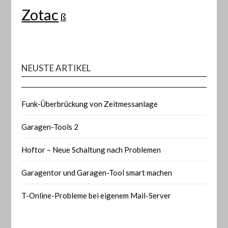
Zotac
ß
NEUSTE ARTIKEL
Funk-Überbrückung von Zeitmessanlage
Garagen-Tools 2
Hoftor – Neue Schaltung nach Problemen
Garagentor und Garagen-Tool smart machen
T-Online-Probleme bei eigenem Mail-Server