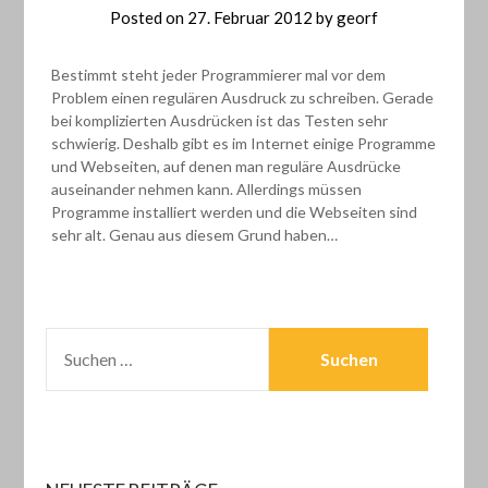
Posted on
27. Februar 2012
by
georf
Bestimmt steht jeder Programmierer mal vor dem
Problem einen regulären Ausdruck zu schreiben. Gerade
bei komplizierten Ausdrücken ist das Testen sehr
schwierig. Deshalb gibt es im Internet einige Programme
und Webseiten, auf denen man reguläre Ausdrücke
auseinander nehmen kann. Allerdings müssen
Programme installiert werden und die Webseiten sind
sehr alt. Genau aus diesem Grund haben…
SUCHEN
NACH: