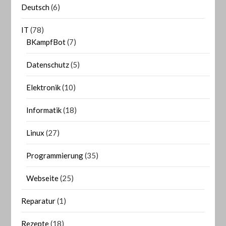
Deutsch
(6)
IT
(78)
BKampfBot
(7)
Datenschutz
(5)
Elektronik
(10)
Informatik
(18)
Linux
(27)
Programmierung
(35)
Webseite
(25)
Reparatur
(1)
Rezepte
(18)