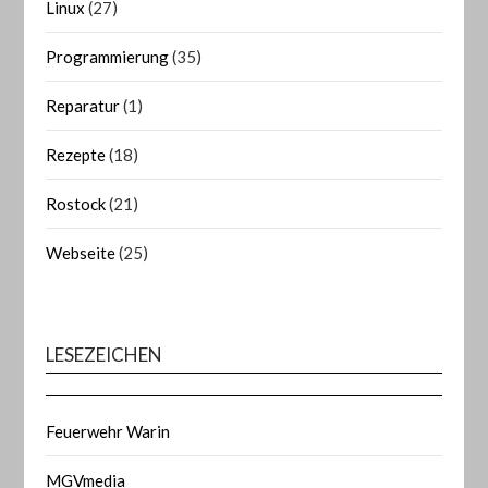
Linux
(27)
Programmierung
(35)
Reparatur
(1)
Rezepte
(18)
Rostock
(21)
Webseite
(25)
LESEZEICHEN
Feuerwehr Warin
MGVmedia