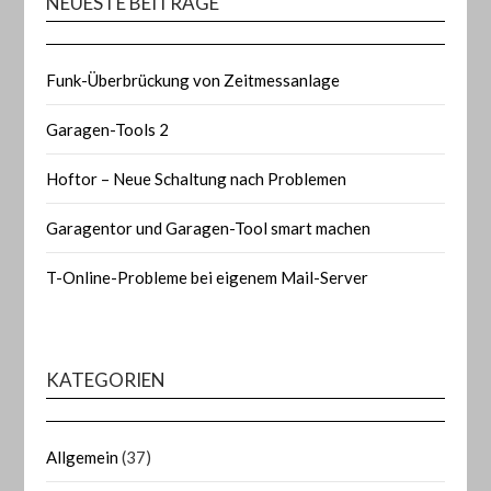
NEUESTE BEITRÄGE
Funk-Überbrückung von Zeitmessanlage
Garagen-Tools 2
Hoftor – Neue Schaltung nach Problemen
Garagentor und Garagen-Tool smart machen
T-Online-Probleme bei eigenem Mail-Server
KATEGORIEN
Allgemein
(37)