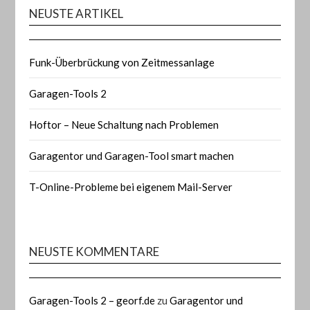
NEUSTE ARTIKEL
Funk-Überbrückung von Zeitmessanlage
Garagen-Tools 2
Hoftor – Neue Schaltung nach Problemen
Garagentor und Garagen-Tool smart machen
T-Online-Probleme bei eigenem Mail-Server
NEUSTE KOMMENTARE
Garagen-Tools 2 – georf.de
zu
Garagentor und