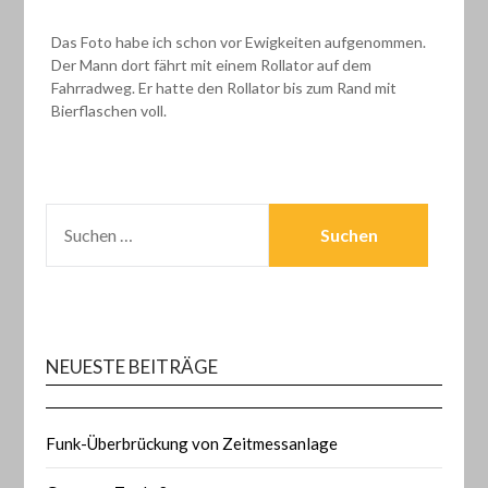
Das Foto habe ich schon vor Ewigkeiten aufgenommen.
Der Mann dort fährt mit einem Rollator auf dem
Fahrradweg. Er hatte den Rollator bis zum Rand mit
Bierflaschen voll.
SUCHEN
NACH:
NEUESTE BEITRÄGE
Funk-Überbrückung von Zeitmessanlage