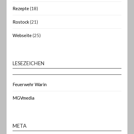
Rezepte
(18)
Rostock
(21)
Webseite
(25)
LESEZEICHEN
Feuerwehr Warin
MGVmedia
META