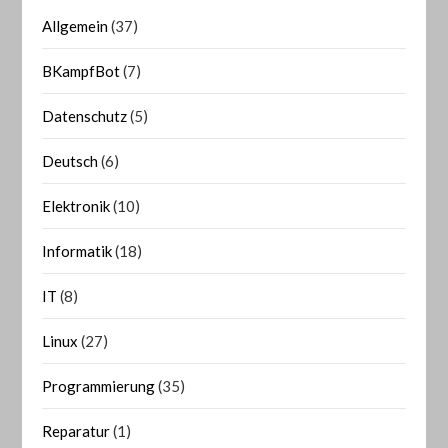
Allgemein
(37)
BKampfBot
(7)
Datenschutz
(5)
Deutsch
(6)
Elektronik
(10)
Informatik
(18)
IT
(8)
Linux
(27)
Programmierung
(35)
Reparatur
(1)