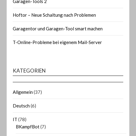
Garagen-Tools 2
Hoftor – Neue Schaltung nach Problemen
Garagentor und Garagen-Tool smart machen
T-Online-Probleme bei eigenem Mail-Server
KATEGORIEN
Allgemein
(37)
Deutsch
(6)
IT
(78)
BKampfBot
(7)