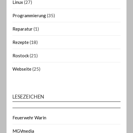
Linux
(27)
Programmierung
(35)
Reparatur
(1)
Rezepte
(18)
Rostock
(21)
Webseite
(25)
LESEZEICHEN
Feuerwehr Warin
MGVmedia