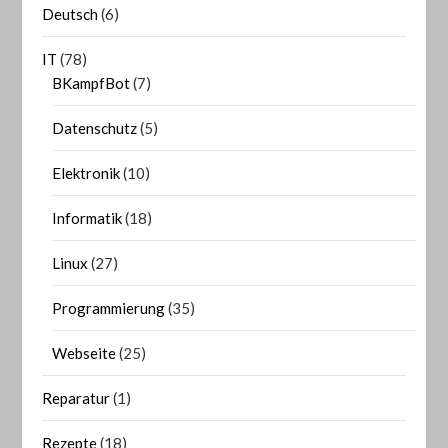
Deutsch
(6)
IT
(78)
BKampfBot
(7)
Datenschutz
(5)
Elektronik
(10)
Informatik
(18)
Linux
(27)
Programmierung
(35)
Webseite
(25)
Reparatur
(1)
Rezepte
(18)