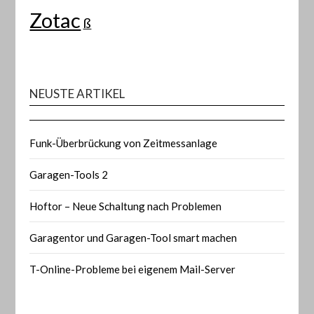
Zotac
ß
NEUSTE ARTIKEL
Funk-Überbrückung von Zeitmessanlage
Garagen-Tools 2
Hoftor – Neue Schaltung nach Problemen
Garagentor und Garagen-Tool smart machen
T-Online-Probleme bei eigenem Mail-Server