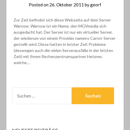
Posted on
26. Oktober 2011
by
georf
Zur Zeit befindet sich diese Webseite auf dem Server
Warnow. Warnow ist ein Name, den MGVmedia sich
ausgedacht hat. Der Server ist nur ein virtueller Server,
der wiederum von einem Provider namens Carrot-Server
gestellt wird. Diese hatten in letzter Zeit Probleme
(deswegen auch die vielen Serverausfälle in der letzten
Zeit) mit Ihrem Rechenzentrumspartner Hetzner,
welche…
SUCHEN
NACH: