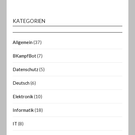
KATEGORIEN
Allgemein
(37)
BKampfBot
(7)
Datenschutz
(5)
Deutsch
(6)
Elektronik
(10)
Informatik
(18)
IT
(8)