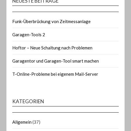
NEUESTE BEITRÄGE
Funk-Überbrückung von Zeitmessanlage
Garagen-Tools 2
Hoftor – Neue Schaltung nach Problemen
Garagentor und Garagen-Tool smart machen
T-Online-Probleme bei eigenem Mail-Server
KATEGORIEN
Allgemein
(37)