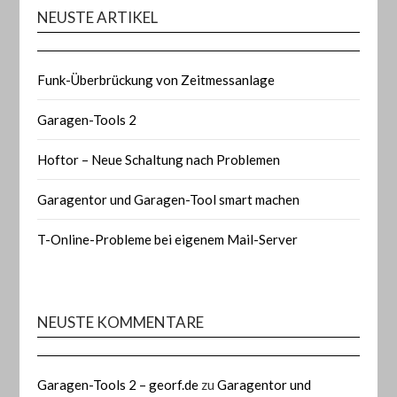
NEUSTE ARTIKEL
Funk-Überbrückung von Zeitmessanlage
Garagen-Tools 2
Hoftor – Neue Schaltung nach Problemen
Garagentor und Garagen-Tool smart machen
T-Online-Probleme bei eigenem Mail-Server
NEUSTE KOMMENTARE
Garagen-Tools 2 – georf.de
zu
Garagentor und