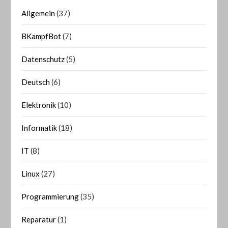
Allgemein
(37)
BKampfBot
(7)
Datenschutz
(5)
Deutsch
(6)
Elektronik
(10)
Informatik
(18)
IT
(8)
Linux
(27)
Programmierung
(35)
Reparatur
(1)