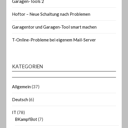
Garagen-Tools 2
Hoftor – Neue Schaltung nach Problemen
Garagentor und Garagen-Tool smart machen
T-Online-Probleme bei eigenem Mail-Server
KATEGORIEN
Allgemein
(37)
Deutsch
(6)
IT
(78)
BKampfBot
(7)