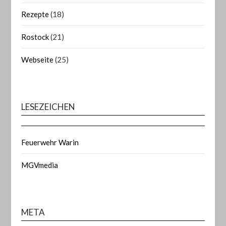
Rezepte
(18)
Rostock
(21)
Webseite
(25)
LESEZEICHEN
Feuerwehr Warin
MGVmedia
META