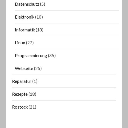
Datenschutz
(5)
Elektronik
(10)
Informatik
(18)
Linux
(27)
Programmierung
(35)
Webseite
(25)
Reparatur
(1)
Rezepte
(18)
Rostock
(21)