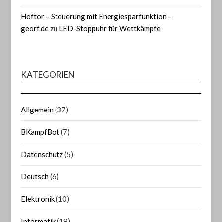
Hoftor – Steuerung mit Energiesparfunktion –
georf.de
zu
LED-Stoppuhr für Wettkämpfe
KATEGORIEN
Allgemein
(37)
BKampfBot
(7)
Datenschutz
(5)
Deutsch
(6)
Elektronik
(10)
Informatik
(18)