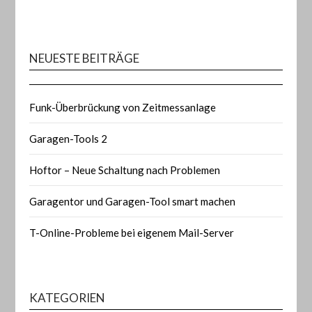
NEUESTE BEITRÄGE
Funk-Überbrückung von Zeitmessanlage
Garagen-Tools 2
Hoftor – Neue Schaltung nach Problemen
Garagentor und Garagen-Tool smart machen
T-Online-Probleme bei eigenem Mail-Server
KATEGORIEN