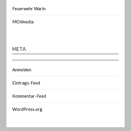
Feuerwehr Warin
MGVmedia
META
Anmelden
Eintrags-Feed
Kommentar-Feed
WordPress.org