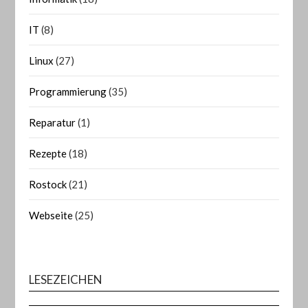
IT
(8)
Linux
(27)
Programmierung
(35)
Reparatur
(1)
Rezepte
(18)
Rostock
(21)
Webseite
(25)
LESEZEICHEN