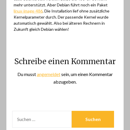
mehr unterstützt. Aber Debian führt noch ein Paket
linux-image-486
. Die Installation lief ohne zusätzliche
Kernelparameter durch. Der passende Kernel wurde
automatisch gewählt. Also bei älteren Rechnern in
Zukunft gleich Debian wählen!
Schreibe einen Kommentar
Du musst
angemeldet
sein, um einen Kommentar
abzugeben.
SUCHEN
NACH: