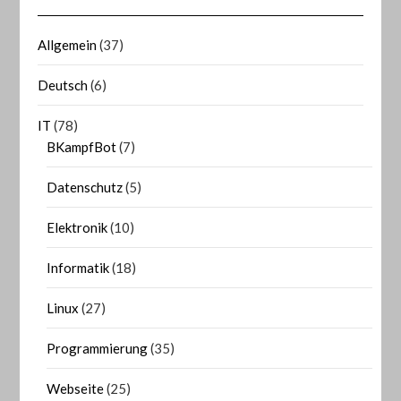
Allgemein
(37)
Deutsch
(6)
IT
(78)
BKampfBot
(7)
Datenschutz
(5)
Elektronik
(10)
Informatik
(18)
Linux
(27)
Programmierung
(35)
Webseite
(25)