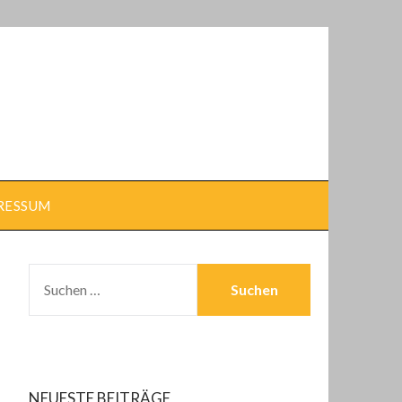
RESSUM
SUCHEN
NACH:
NEUESTE BEITRÄGE