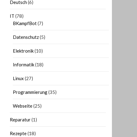
Deutsch
(6)
IT
(78)
BKampfBot
(7)
Datenschutz
(5)
Elektronik
(10)
Informatik
(18)
Linux
(27)
Programmierung
(35)
Webseite
(25)
Reparatur
(1)
Rezepte
(18)