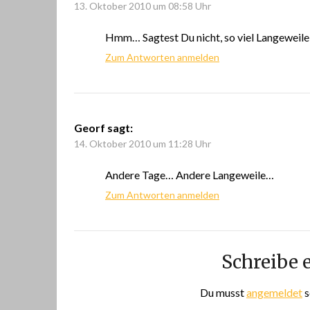
13. Oktober 2010 um 08:58 Uhr
Hmm… Sagtest Du nicht, so viel Langeweile
Zum Antworten anmelden
Georf
sagt:
14. Oktober 2010 um 11:28 Uhr
Andere Tage… Andere Langeweile…
Zum Antworten anmelden
Schreibe
Du musst
angemeldet
s