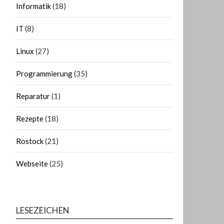
Informatik
(18)
IT
(8)
Linux
(27)
Programmierung
(35)
Reparatur
(1)
Rezepte
(18)
Rostock
(21)
Webseite
(25)
LESEZEICHEN