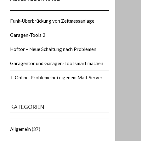
Funk-Überbrückung von Zeitmessanlage
Garagen-Tools 2
Hoftor – Neue Schaltung nach Problemen
Garagentor und Garagen-Tool smart machen
T-Online-Probleme bei eigenem Mail-Server
KATEGORIEN
Allgemein
(37)