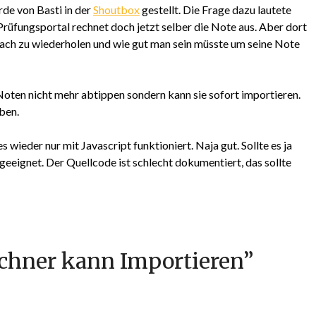
de von Basti in der
Shoutbox
gestellt. Die Frage dazu lautete
rüfungsportal rechnet doch jetzt selber die Note aus. Aber dort
 Fach zu wiederholen und wie gut man sein müsste um seine Note
ten nicht mehr abtippen sondern kann sie sofort importieren.
ben.
s wieder nur mit Javascript funktioniert. Naja gut. Sollte es ja
 geeignet. Der Quellcode ist schlecht dokumentiert, das sollte
chner kann Importieren
”