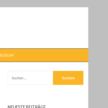
RESSUM
SUCHEN
NACH:
NEUESTE BEITRÄGE