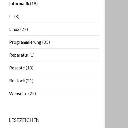
Informatik
(18)
IT
(8)
Linux
(27)
Programmierung
(35)
Reparatur
(1)
Rezepte
(18)
Rostock
(21)
Webseite
(25)
LESEZEICHEN