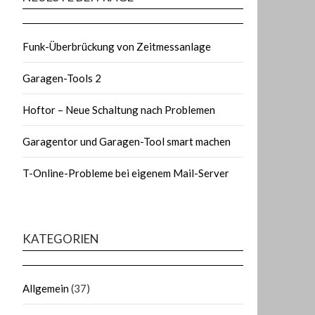
Funk-Überbrückung von Zeitmessanlage
Garagen-Tools 2
Hoftor – Neue Schaltung nach Problemen
Garagentor und Garagen-Tool smart machen
T-Online-Probleme bei eigenem Mail-Server
KATEGORIEN
Allgemein
(37)