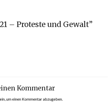
 21 – Proteste und Gewalt
”
 einen Kommentar
ein, um einen Kommentar abzugeben.