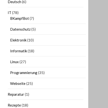
Deutsch
(6)
IT
(78)
BKampfBot
(7)
Datenschutz
(5)
Elektronik
(10)
Informatik
(18)
Linux
(27)
Programmierung
(35)
Webseite
(25)
Reparatur
(1)
Rezepte
(18)