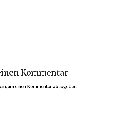
 einen Kommentar
ein, um einen Kommentar abzugeben.