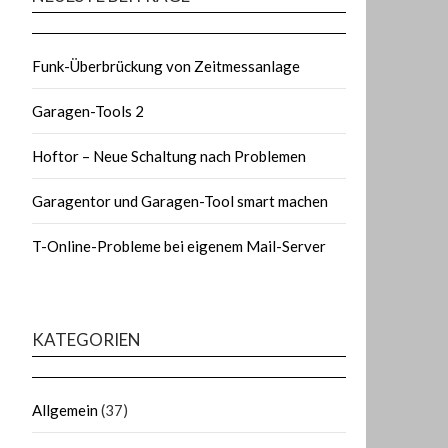
Funk-Überbrückung von Zeitmessanlage
Garagen-Tools 2
Hoftor – Neue Schaltung nach Problemen
Garagentor und Garagen-Tool smart machen
T-Online-Probleme bei eigenem Mail-Server
KATEGORIEN
Allgemein
(37)