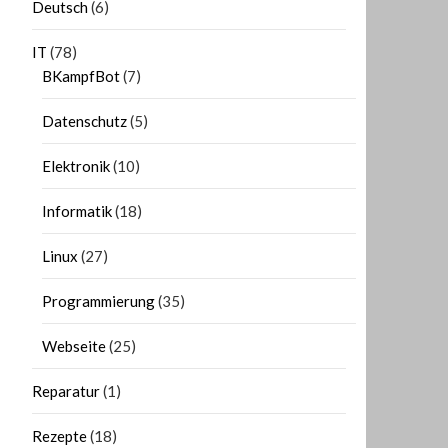
Deutsch
(6)
IT
(78)
BKampfBot
(7)
Datenschutz
(5)
Elektronik
(10)
Informatik
(18)
Linux
(27)
Programmierung
(35)
Webseite
(25)
Reparatur
(1)
Rezepte
(18)