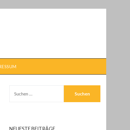
RESSUM
SUCHEN
NACH:
NEUESTE BEITRÄGE