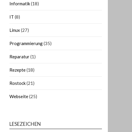
Informatik
(18)
IT
(8)
Linux
(27)
Programmierung
(35)
Reparatur
(1)
Rezepte
(18)
Rostock
(21)
Webseite
(25)
LESEZEICHEN