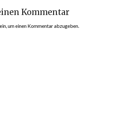
 einen Kommentar
ein, um einen Kommentar abzugeben.