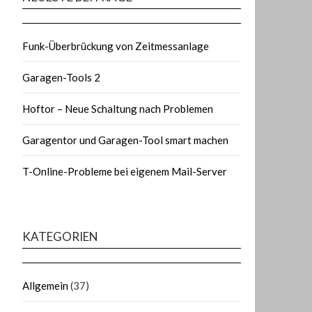
Funk-Überbrückung von Zeitmessanlage
Garagen-Tools 2
Hoftor – Neue Schaltung nach Problemen
Garagentor und Garagen-Tool smart machen
T-Online-Probleme bei eigenem Mail-Server
KATEGORIEN
Allgemein
(37)