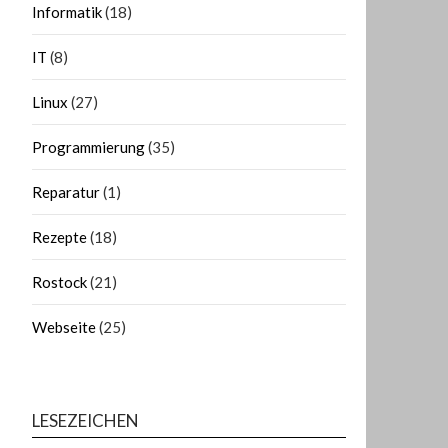
Informatik
(18)
IT
(8)
Linux
(27)
Programmierung
(35)
Reparatur
(1)
Rezepte
(18)
Rostock
(21)
Webseite
(25)
LESEZEICHEN