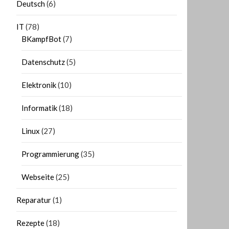
Deutsch
(6)
IT
(78)
BKampfBot
(7)
Datenschutz
(5)
Elektronik
(10)
Informatik
(18)
Linux
(27)
Programmierung
(35)
Webseite
(25)
Reparatur
(1)
Rezepte
(18)