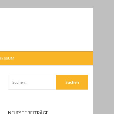
RESSUM
SUCHEN
NACH:
NEUESTE BEITRÄGE