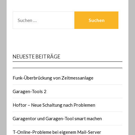
SUCHEN
NACH:
NEUESTE BEITRÄGE
Funk-Überbrückung von Zeitmessanlage
Garagen-Tools 2
Hoftor – Neue Schaltung nach Problemen
Garagentor und Garagen-Tool smart machen
T-Online-Probleme bei eigenem Mail-Server