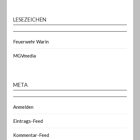
LESEZEICHEN
Feuerwehr Warin
MGVmedia
META
Anmelden
Eintrags-Feed
Kommentar-Feed