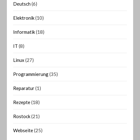
Deutsch
(6)
Elektronik
(10)
Informatik
(18)
IT
(8)
Linux
(27)
Programmierung
(35)
Reparatur
(1)
Rezepte
(18)
Rostock
(21)
Webseite
(25)