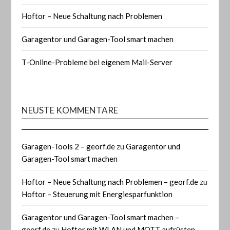
Hoftor – Neue Schaltung nach Problemen
Garagentor und Garagen-Tool smart machen
T-Online-Probleme bei eigenem Mail-Server
NEUSTE KOMMENTARE
Garagen-Tools 2 – georf.de
zu
Garagentor und
Garagen-Tool smart machen
Hoftor – Neue Schaltung nach Problemen – georf.de
zu
Hoftor – Steuerung mit Energiesparfunktion
Garagentor und Garagen-Tool smart machen –
georf.de
zu
Hoftor mit WLAN und MQTT aufrüsten