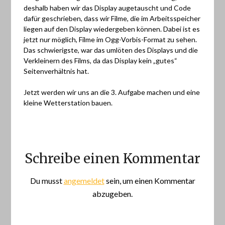
deshalb haben wir das Display augetauscht und Code
dafür geschrieben, dass wir Filme, die im Arbeitsspeicher
liegen auf den Display wiedergeben können. Dabei ist es
jetzt nur möglich, Filme im Ogg-Vorbis-Format zu sehen.
Das schwierigste, war das umlöten des Displays und die
Verkleinern des Films, da das Display kein „gutes“
Seitenverhältnis hat.
Jetzt werden wir uns an die 3. Aufgabe machen und eine
kleine Wetterstation bauen.
Schreibe einen Kommentar
Du musst
angemeldet
sein, um einen Kommentar
abzugeben.