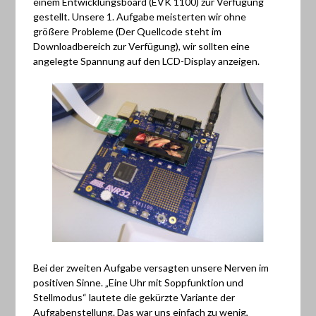
einem Entwicklungsboard (EVK 1100) zur Verfügung
gestellt. Unsere 1. Aufgabe meisterten wir ohne
größere Probleme (Der Quellcode steht im
Downloadbereich zur Verfügung), wir sollten eine
angelegte Spannung auf den LCD-Display anzeigen.
Bei der zweiten Aufgabe versagten unsere Nerven im
positiven Sinne. „Eine Uhr mit Soppfunktion und
Stellmodus“ lautete die gekürzte Variante der
Aufgabenstellung. Das war uns einfach zu wenig,