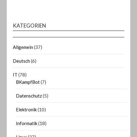
KATEGORIEN
Allgemein
(37)
Deutsch
(6)
IT
(78)
BKampfBot
(7)
Datenschutz
(5)
Elektronik
(10)
Informatik
(18)