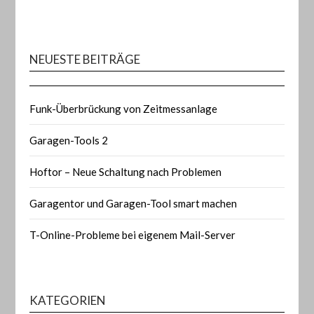
NEUESTE BEITRÄGE
Funk-Überbrückung von Zeitmessanlage
Garagen-Tools 2
Hoftor – Neue Schaltung nach Problemen
Garagentor und Garagen-Tool smart machen
T-Online-Probleme bei eigenem Mail-Server
KATEGORIEN