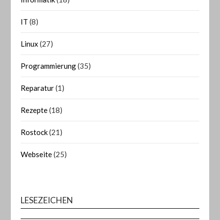
IT
(8)
Linux
(27)
Programmierung
(35)
Reparatur
(1)
Rezepte
(18)
Rostock
(21)
Webseite
(25)
LESEZEICHEN