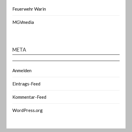
Feuerwehr Warin
MGVmedia
META
Anmelden
Eintrags-Feed
Kommentar-Feed
WordPress.org