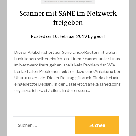
Scanner mit SANE im Netzwerk
freigeben
Posted on
10. Februar 2019
by
georf
Dieser Artikel gehört zur Serie Linux-Router mit vielen
Funktionen selber einrichten. Einen Scanner unter Linux
im Netzwerk freizugeben, stellt kein Problem dar. Wie
bei fast allen Problemen, gibt es dazu eine Anleitung bei
Ubuntuusers.de. Dieser Beitrag gilt auch für das bei mir
eingesetzte Debian. In der Datei /etc/sane.d/saned.conf
ergänzte ich zwei Zeilen: In der ersten…
SUCHEN
NACH: