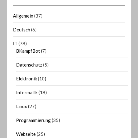
Allgemein
(37)
Deutsch
(6)
IT
(78)
BKampfBot
(7)
Datenschutz
(5)
Elektronik
(10)
Informatik
(18)
Linux
(27)
Programmierung
(35)
Webseite
(25)