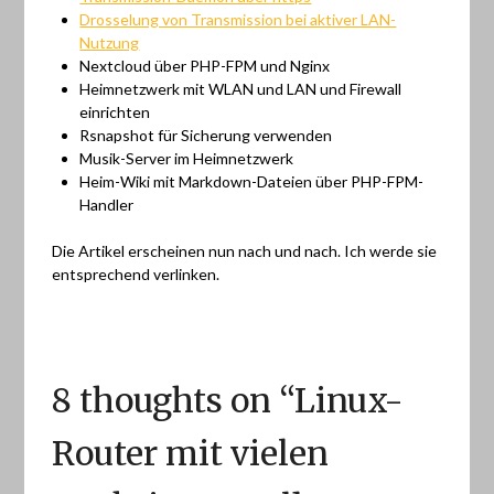
Drosselung von Transmission bei aktiver LAN-
Nutzung
Nextcloud über PHP-FPM und Nginx
Heimnetzwerk mit WLAN und LAN und Firewall
einrichten
Rsnapshot für Sicherung verwenden
Musik-Server im Heimnetzwerk
Heim-Wiki mit Markdown-Dateien über PHP-FPM-
Handler
Die Artikel erscheinen nun nach und nach. Ich werde sie
entsprechend verlinken.
8 thoughts on “
Linux-
Router mit vielen