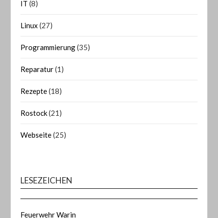
IT
(8)
Linux
(27)
Programmierung
(35)
Reparatur
(1)
Rezepte
(18)
Rostock
(21)
Webseite
(25)
LESEZEICHEN
Feuerwehr Warin