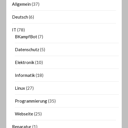
Allgemein
(37)
Deutsch
(6)
IT
(78)
BKampfBot
(7)
Datenschutz
(5)
Elektronik
(10)
Informatik
(18)
Linux
(27)
Programmierung
(35)
Webseite
(25)
Reparatur
(1)