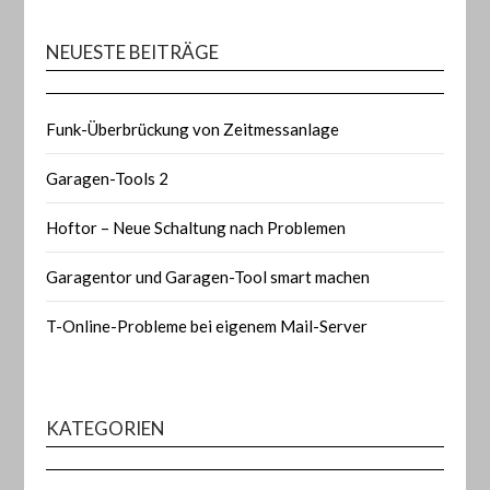
NEUESTE BEITRÄGE
Funk-Überbrückung von Zeitmessanlage
Garagen-Tools 2
Hoftor – Neue Schaltung nach Problemen
Garagentor und Garagen-Tool smart machen
T-Online-Probleme bei eigenem Mail-Server
KATEGORIEN