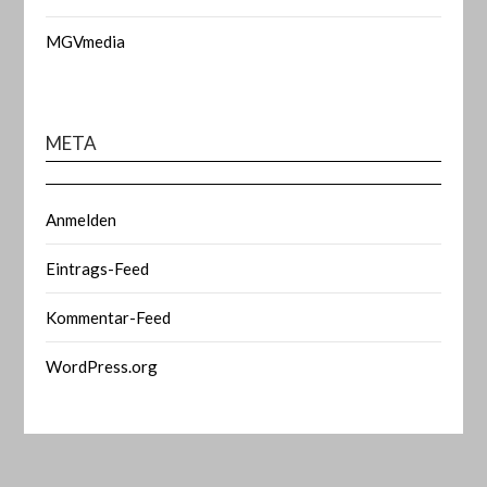
MGVmedia
META
Anmelden
Eintrags-Feed
Kommentar-Feed
WordPress.org