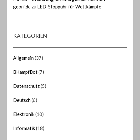
georf.de
zu
LED-Stoppuhr für Wettkämpfe
KATEGORIEN
Allgemein
(37)
BKampfBot
(7)
Datenschutz
(5)
Deutsch
(6)
Elektronik
(10)
Informatik
(18)