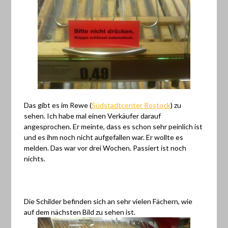
Das gibt es im Rewe (
Südstadtcenter Rostock
) zu
sehen. Ich habe mal einen Verkäufer darauf
angesprochen. Er meinte, dass es schon sehr peinlich ist
und es ihm noch nicht aufgefallen war. Er wollte es
melden. Das war vor drei Wochen. Passiert ist noch
nichts.
Die Schilder befinden sich an sehr vielen Fächern, wie
auf dem nächsten Bild zu sehen ist.