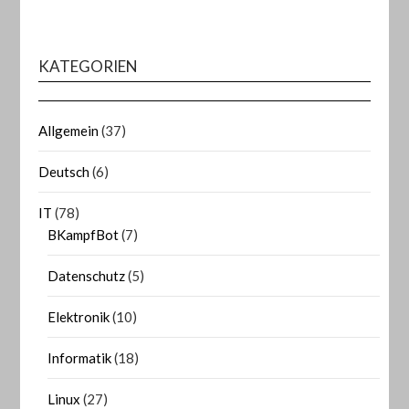
KATEGORIEN
Allgemein
(37)
Deutsch
(6)
IT
(78)
BKampfBot
(7)
Datenschutz
(5)
Elektronik
(10)
Informatik
(18)
Linux
(27)