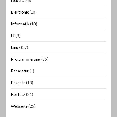
Deutsch
(6)
Elektronik
(10)
Informatik
(18)
IT
(8)
Linux
(27)
Programmierung
(35)
Reparatur
(1)
Rezepte
(18)
Rostock
(21)
Webseite
(25)