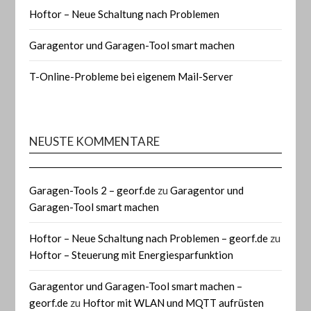
Hoftor – Neue Schaltung nach Problemen
Garagentor und Garagen-Tool smart machen
T-Online-Probleme bei eigenem Mail-Server
NEUSTE KOMMENTARE
Garagen-Tools 2 – georf.de
zu
Garagentor und
Garagen-Tool smart machen
Hoftor – Neue Schaltung nach Problemen – georf.de
zu
Hoftor – Steuerung mit Energiesparfunktion
Garagentor und Garagen-Tool smart machen –
georf.de
zu
Hoftor mit WLAN und MQTT aufrüsten