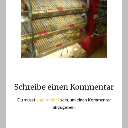
Schreibe einen Kommentar
Du musst
angemeldet
sein, um einen Kommentar
abzugeben.