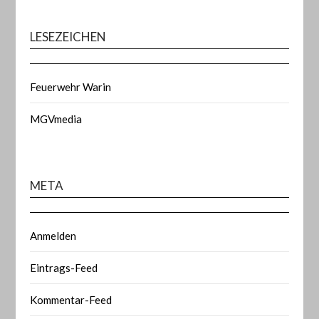
LESEZEICHEN
Feuerwehr Warin
MGVmedia
META
Anmelden
Eintrags-Feed
Kommentar-Feed