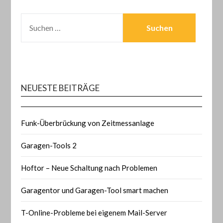
SUCHEN
NACH:
NEUESTE BEITRÄGE
Funk-Überbrückung von Zeitmessanlage
Garagen-Tools 2
Hoftor – Neue Schaltung nach Problemen
Garagentor und Garagen-Tool smart machen
T-Online-Probleme bei eigenem Mail-Server