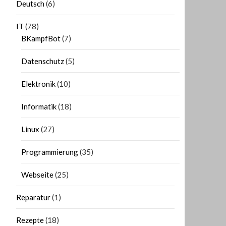
Deutsch
(6)
IT
(78)
BKampfBot
(7)
Datenschutz
(5)
Elektronik
(10)
Informatik
(18)
Linux
(27)
Programmierung
(35)
Webseite
(25)
Reparatur
(1)
Rezepte
(18)