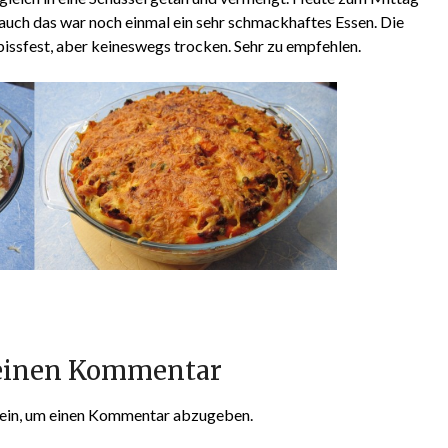
auch das war noch einmal ein sehr schmackhaftes Essen. Die
ssfest, aber keineswegs trocken. Sehr zu empfehlen.
 einen Kommentar
ein, um einen Kommentar abzugeben.