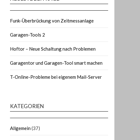
Funk-Überbrückung von Zeitmessanlage
Garagen-Tools 2
Hoftor – Neue Schaltung nach Problemen
Garagentor und Garagen-Tool smart machen
T-Online-Probleme bei eigenem Mail-Server
KATEGORIEN
Allgemein
(37)