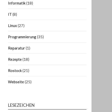
Informatik
(18)
IT
(8)
Linux
(27)
Programmierung
(35)
Reparatur
(1)
Rezepte
(18)
Rostock
(21)
Webseite
(25)
LESEZEICHEN