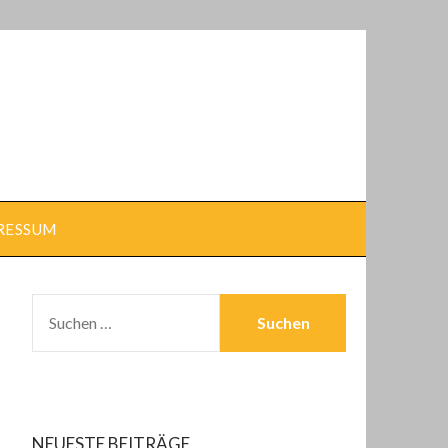
RESSUM
SUCHEN
NACH:
NEUESTE BEITRÄGE