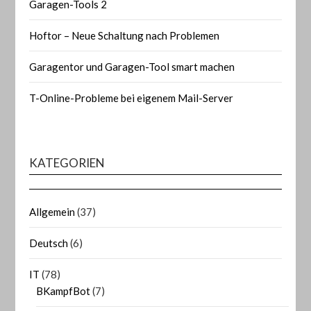
Garagen-Tools 2
Hoftor – Neue Schaltung nach Problemen
Garagentor und Garagen-Tool smart machen
T-Online-Probleme bei eigenem Mail-Server
KATEGORIEN
Allgemein
(37)
Deutsch
(6)
IT
(78)
BKampfBot
(7)