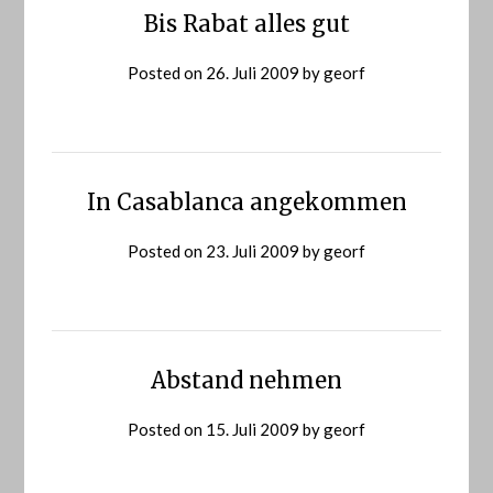
Bis Rabat alles gut
Posted on
26. Juli 2009
by
georf
In Casablanca angekommen
Posted on
23. Juli 2009
by
georf
Abstand nehmen
Posted on
15. Juli 2009
by
georf