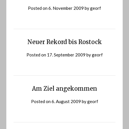
Posted on
6. November 2009
by
georf
Neuer Rekord bis Rostock
Posted on
17. September 2009
by
georf
Am Ziel angekommen
Posted on
6. August 2009
by
georf