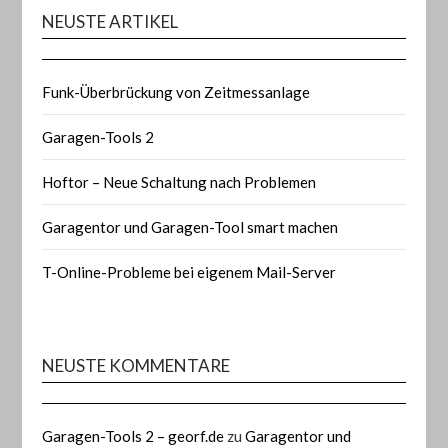
NEUSTE ARTIKEL
Funk-Überbrückung von Zeitmessanlage
Garagen-Tools 2
Hoftor – Neue Schaltung nach Problemen
Garagentor und Garagen-Tool smart machen
T-Online-Probleme bei eigenem Mail-Server
NEUSTE KOMMENTARE
Garagen-Tools 2 – georf.de
zu
Garagentor und