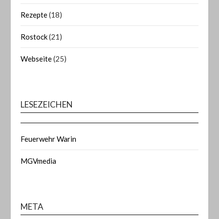
Rezepte
(18)
Rostock
(21)
Webseite
(25)
LESEZEICHEN
Feuerwehr Warin
MGVmedia
META