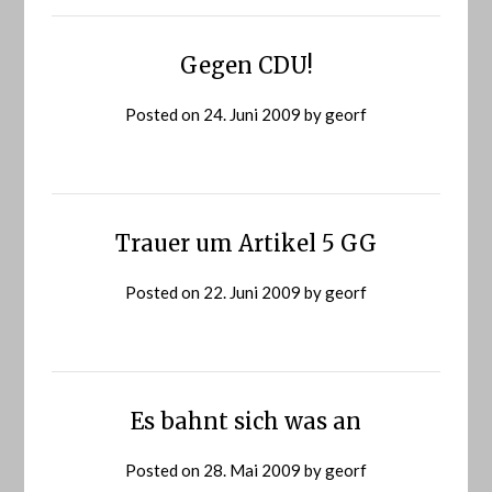
Gegen CDU!
Posted on
24. Juni 2009
by
georf
Trauer um Artikel 5 GG
Posted on
22. Juni 2009
by
georf
Es bahnt sich was an
Posted on
28. Mai 2009
by
georf