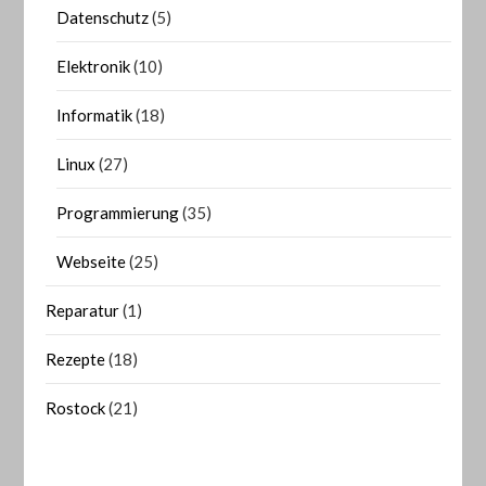
Datenschutz
(5)
Elektronik
(10)
Informatik
(18)
Linux
(27)
Programmierung
(35)
Webseite
(25)
Reparatur
(1)
Rezepte
(18)
Rostock
(21)