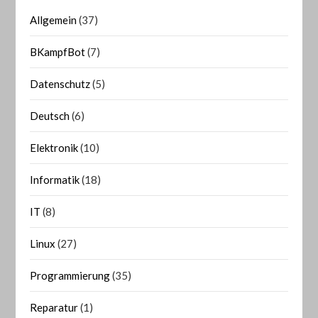
Allgemein
(37)
BKampfBot
(7)
Datenschutz
(5)
Deutsch
(6)
Elektronik
(10)
Informatik
(18)
IT
(8)
Linux
(27)
Programmierung
(35)
Reparatur
(1)