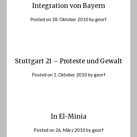
Integration von Bayern
Posted on
18. Oktober 2010
by
georf
Stuttgart 21 – Proteste und Gewalt
Posted on
1. Oktober 2010
by
georf
In El-Minia
Posted on
26. März 2010
by
georf