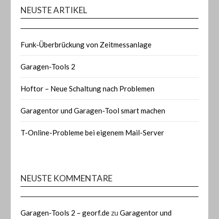
NEUSTE ARTIKEL
Funk-Überbrückung von Zeitmessanlage
Garagen-Tools 2
Hoftor – Neue Schaltung nach Problemen
Garagentor und Garagen-Tool smart machen
T-Online-Probleme bei eigenem Mail-Server
NEUSTE KOMMENTARE
Garagen-Tools 2 – georf.de
zu
Garagentor und