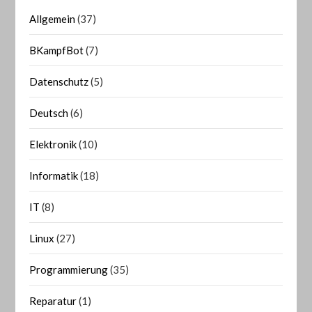
Allgemein
(37)
BKampfBot
(7)
Datenschutz
(5)
Deutsch
(6)
Elektronik
(10)
Informatik
(18)
IT
(8)
Linux
(27)
Programmierung
(35)
Reparatur
(1)