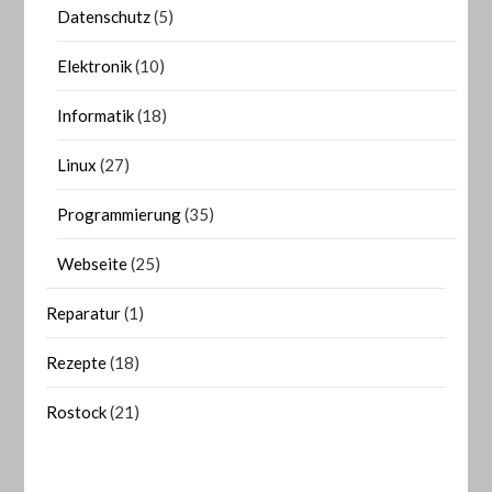
Datenschutz
(5)
Elektronik
(10)
Informatik
(18)
Linux
(27)
Programmierung
(35)
Webseite
(25)
Reparatur
(1)
Rezepte
(18)
Rostock
(21)