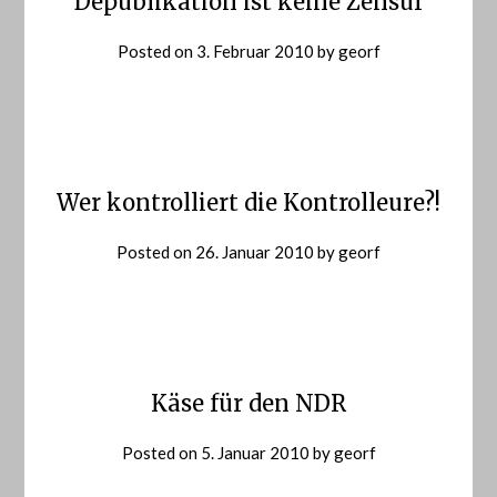
Depublikation ist keine Zensur
Posted on
3. Februar 2010
by
georf
Wer kontrolliert die Kontrolleure?!
Posted on
26. Januar 2010
by
georf
Käse für den NDR
Posted on
5. Januar 2010
by
georf