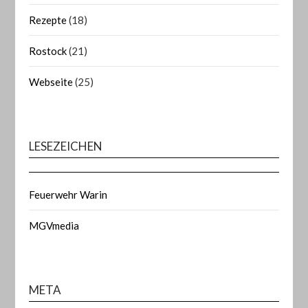
Rezepte
(18)
Rostock
(21)
Webseite
(25)
LESEZEICHEN
Feuerwehr Warin
MGVmedia
META