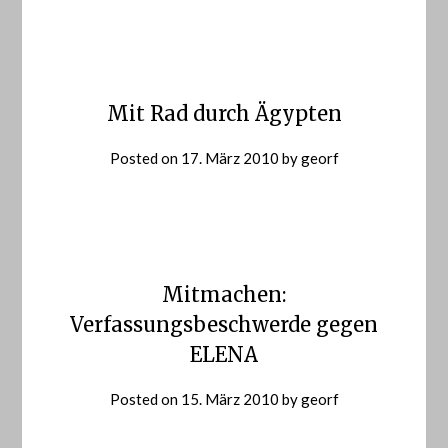
Mit Rad durch Ägypten
Posted on
17. März 2010
by
georf
Mitmachen:
Verfassungsbeschwerde gegen
ELENA
Posted on
15. März 2010
by
georf