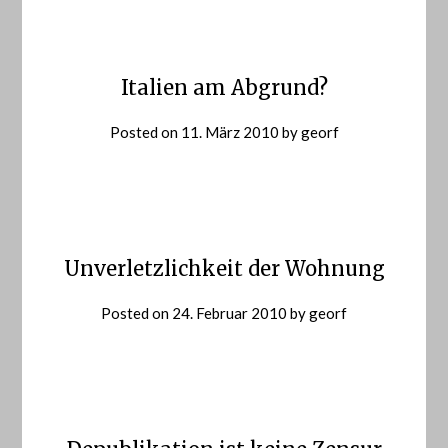
Italien am Abgrund?
Posted on
11. März 2010
by
georf
Unverletzlichkeit der Wohnung
Posted on
24. Februar 2010
by
georf