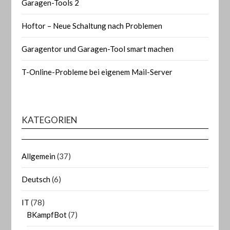
Garagen-Tools 2
Hoftor – Neue Schaltung nach Problemen
Garagentor und Garagen-Tool smart machen
T-Online-Probleme bei eigenem Mail-Server
KATEGORIEN
Allgemein
(37)
Deutsch
(6)
IT
(78)
BKampfBot
(7)