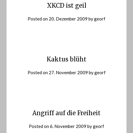
XKCD ist geil
Posted on
20. Dezember 2009
by
georf
Kaktus blüht
Posted on
27. November 2009
by
georf
Angriff auf die Freiheit
Posted on
6. November 2009
by
georf