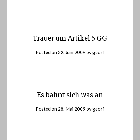
Trauer um Artikel 5 GG
Posted on
22. Juni 2009
by
georf
Es bahnt sich was an
Posted on
28. Mai 2009
by
georf