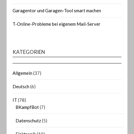
Garagentor und Garagen-Tool smart machen
T-Online-Probleme bei eigenem Mail-Server
KATEGORIEN
Allgemein
(37)
Deutsch
(6)
IT
(78)
BKampfBot
(7)
Datenschutz
(5)