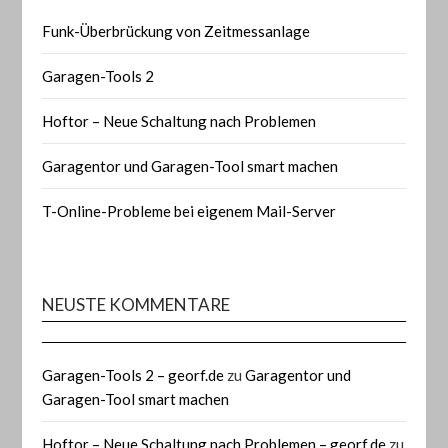
Funk-Überbrückung von Zeitmessanlage
Garagen-Tools 2
Hoftor – Neue Schaltung nach Problemen
Garagentor und Garagen-Tool smart machen
T-Online-Probleme bei eigenem Mail-Server
NEUSTE KOMMENTARE
Garagen-Tools 2 – georf.de
zu
Garagentor und
Garagen-Tool smart machen
Hoftor – Neue Schaltung nach Problemen – georf.de
zu