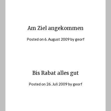
Am Ziel angekommen
Posted on
6. August 2009
by
georf
Bis Rabat alles gut
Posted on
26. Juli 2009
by
georf