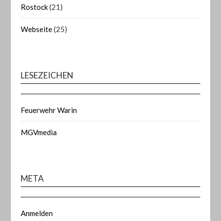
Rostock
(21)
Webseite
(25)
LESEZEICHEN
Feuerwehr Warin
MGVmedia
META
Anmelden