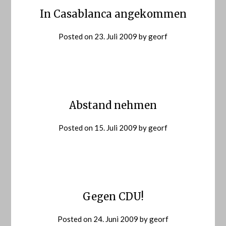
In Casablanca angekommen
Posted on
23. Juli 2009
by
georf
Abstand nehmen
Posted on
15. Juli 2009
by
georf
Gegen CDU!
Posted on
24. Juni 2009
by
georf