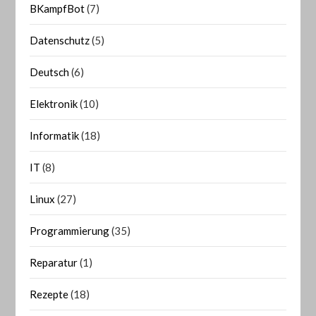
BKampfBot
(7)
Datenschutz
(5)
Deutsch
(6)
Elektronik
(10)
Informatik
(18)
IT
(8)
Linux
(27)
Programmierung
(35)
Reparatur
(1)
Rezepte
(18)