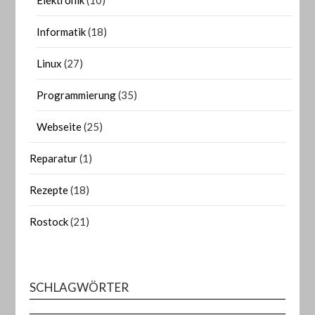
Elektronik
(10)
Informatik
(18)
Linux
(27)
Programmierung
(35)
Webseite
(25)
Reparatur
(1)
Rezepte
(18)
Rostock
(21)
SCHLAGWÖRTER